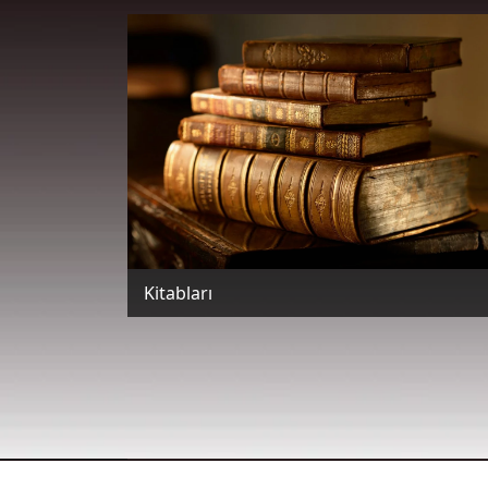
Kitabları