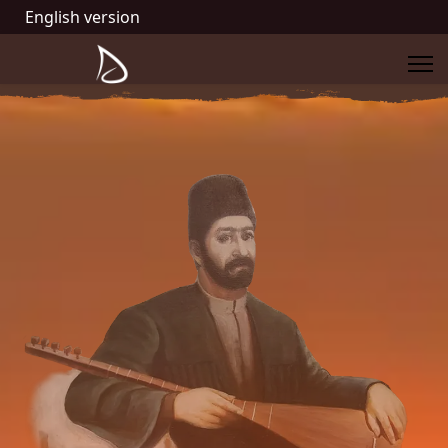
English version