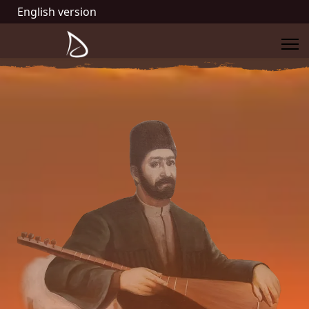
English version