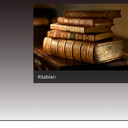
Kitabları