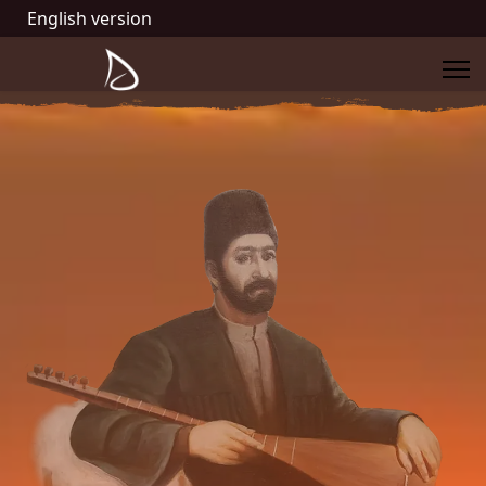
English version