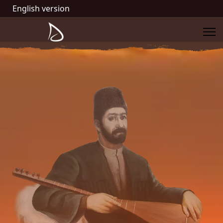
English version