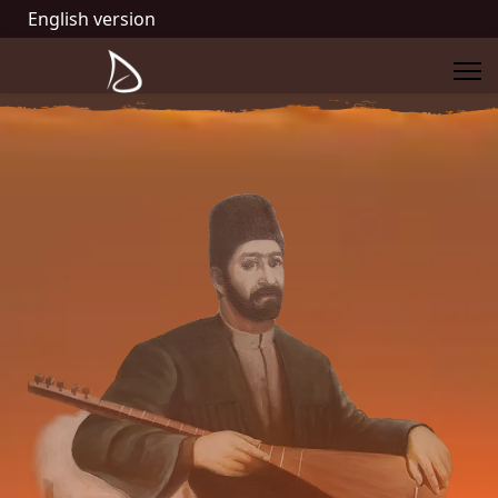
English version