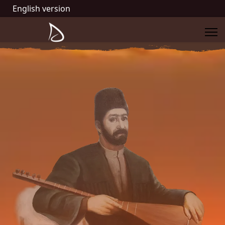
English version