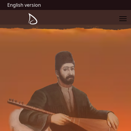
English version