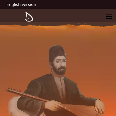
English version