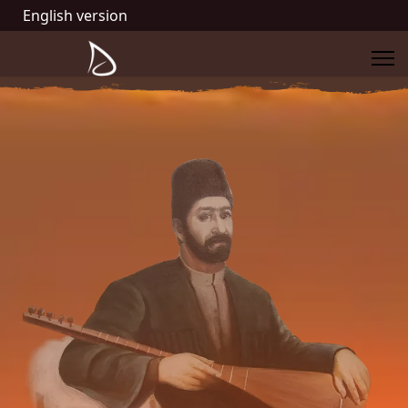
English version