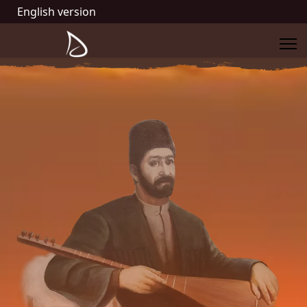
English version