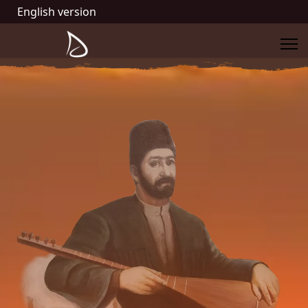
English version