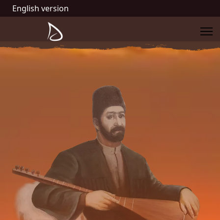
English version