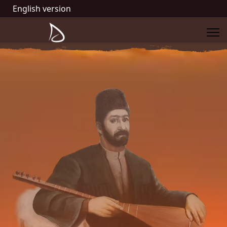
English version