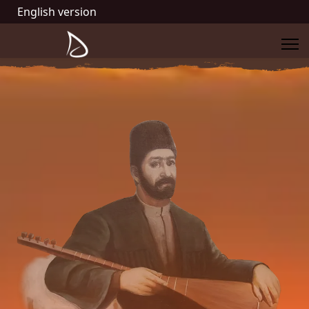
English version