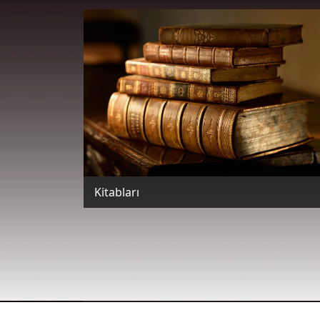
Kitabları