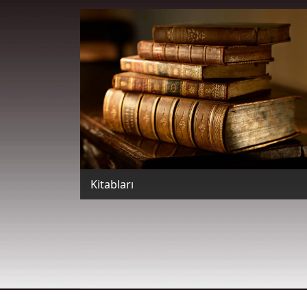
Kitabları