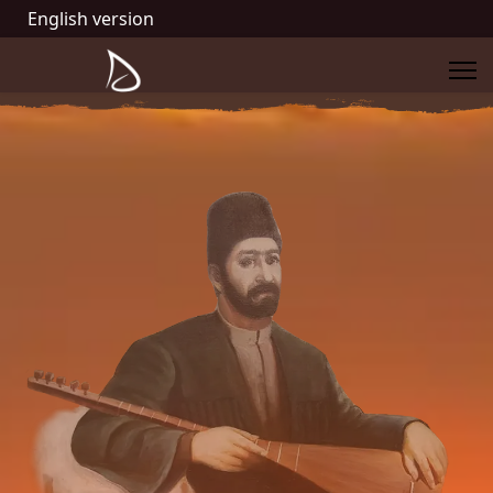
English version