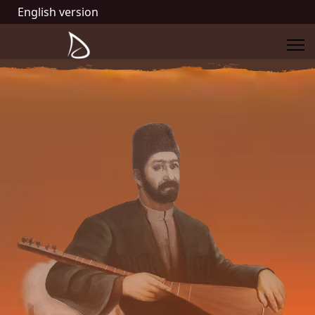
English version