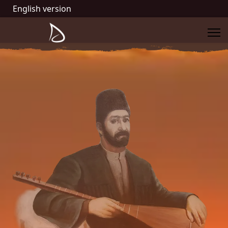
English version