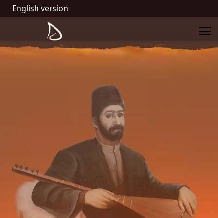
English version