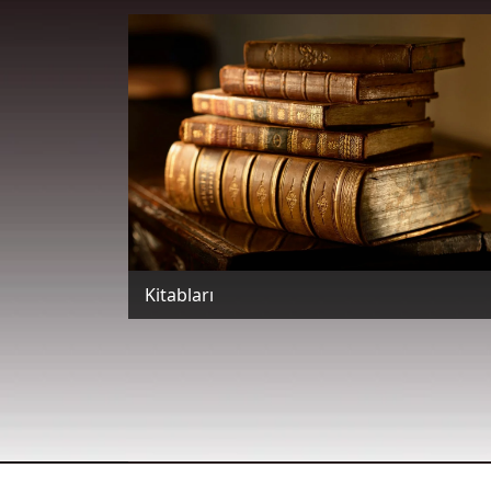
Kitabları