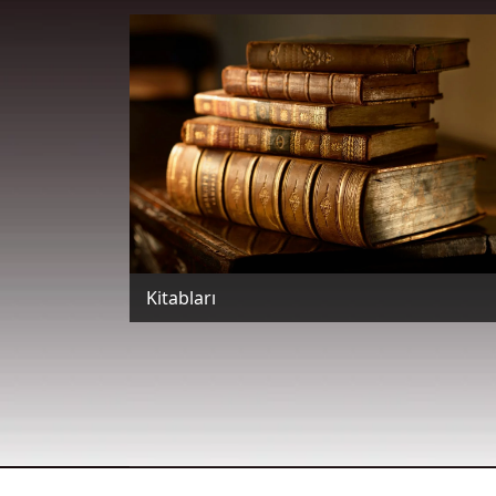
Kitabları