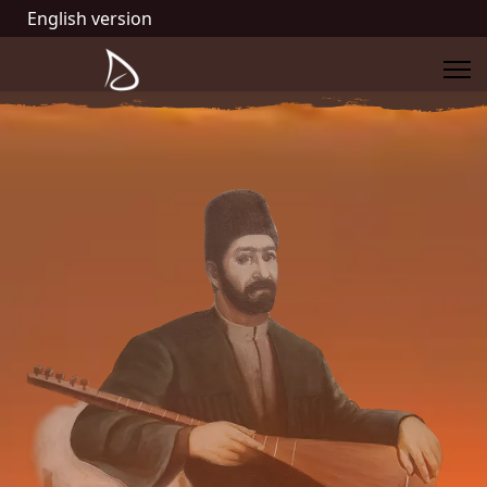
English version