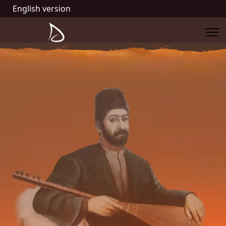
English version