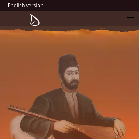
English version