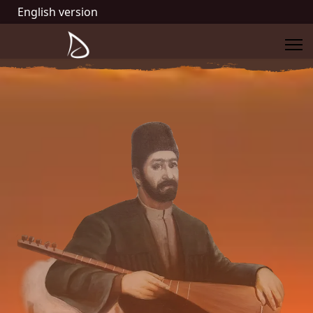
English version