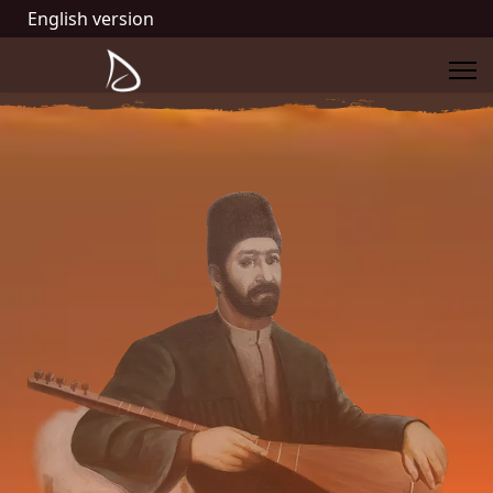
English version