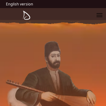
English version