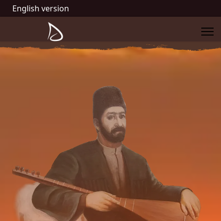
English version