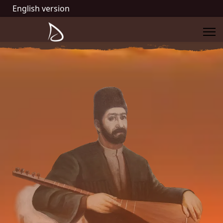
English version