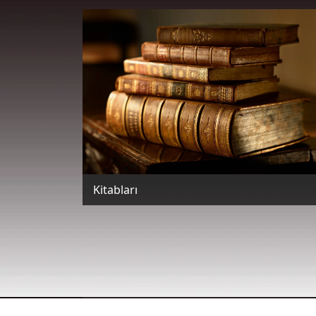
Kitabları