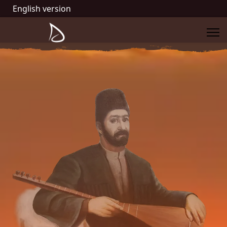
English version