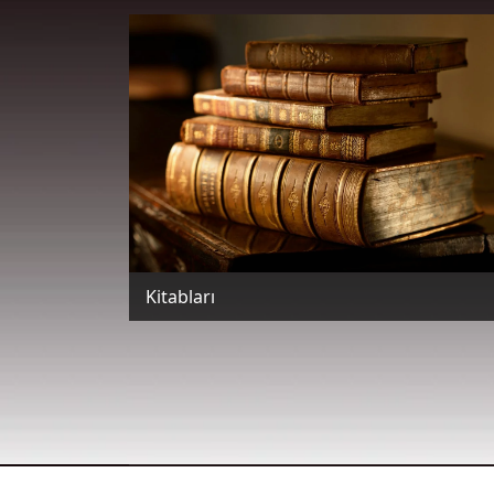
Kitabları