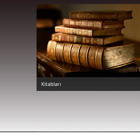
Kitabları