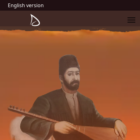
English version