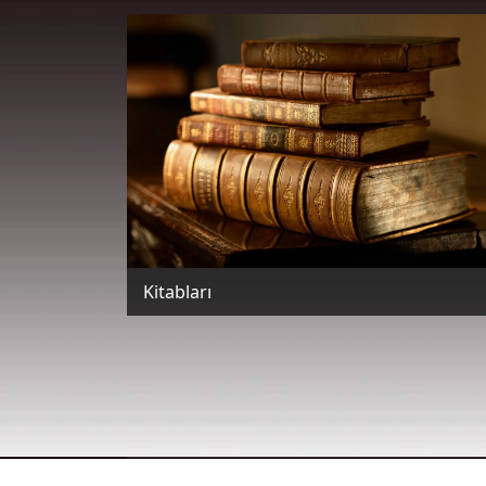
Kitabları