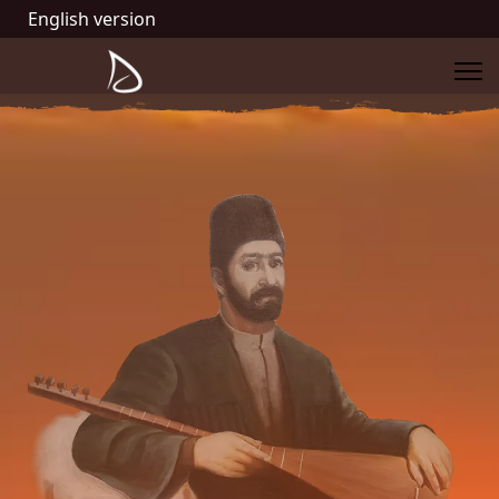
English version